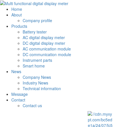
Home
About
Company profile
Products
Battery tester
AC digital display meter
DC digital display meter
AC communication module
DC communication module
Instrument parts
Smart home
News
Company News
Industry News
Technical information
Message
Contact
Contact us