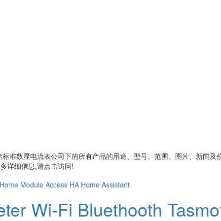
括
标准数显电流表公司
下的所有产品的用途、型号、范围、图片、新闻及
多详细信息,请点击访问!
eter Wi-Fi Bluethooth Tasm