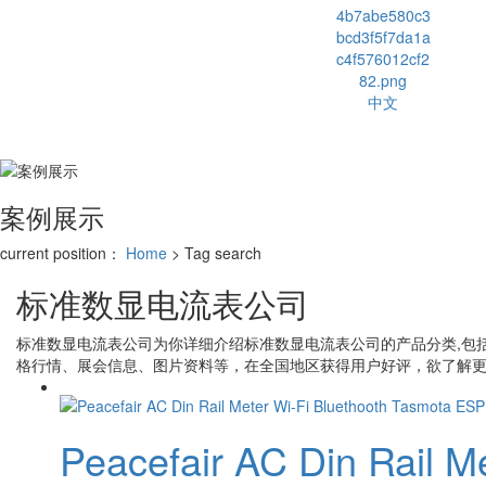
中文
案例展示
current position：
Home
> Tag search
标准数显电流表公司
标准数显电流表公司
为你详细介绍
标准数显电流表公司
的产品分类,包
格行情、展会信息、图片资料等，在全国地区获得用户好评，欲了解更
Peacefair AC Din Rail M